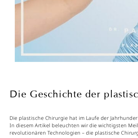
Die Geschichte der plastis
Die plastische Chirurgie hat im Laufe der Jahrhunde
In diesem Artikel beleuchten wir die wichtigsten Me
revolutionären Technologien – die plastische Chiru