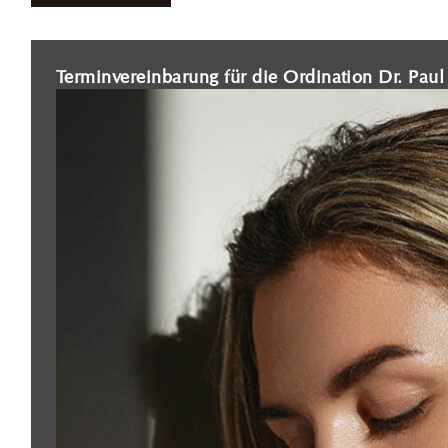
Terminvereinbarung für die Ordination Dr. Pau