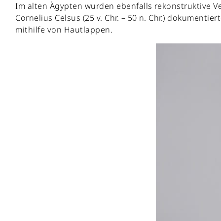
Im alten Ägypten wurden ebenfalls rekonstruktive 
Cornelius Celsus (25 v. Chr. – 50 n. Chr.) dokumentie
mithilfe von Hautlappen.