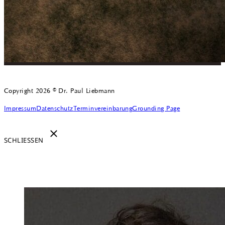
Copyright 2026 © Dr. Paul Liebmann
Impressum
Datenschutz
Terminvereinbarung
Grounding Page
SCHLIESSEN