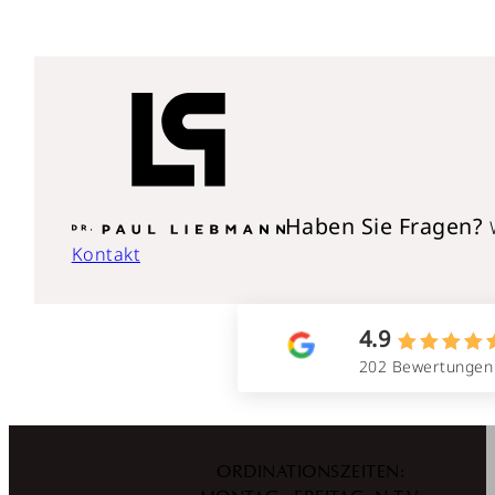
Haben Sie Fragen?
Kontakt
4.9
202 Bewertungen
ORDINATIONSZEITEN: