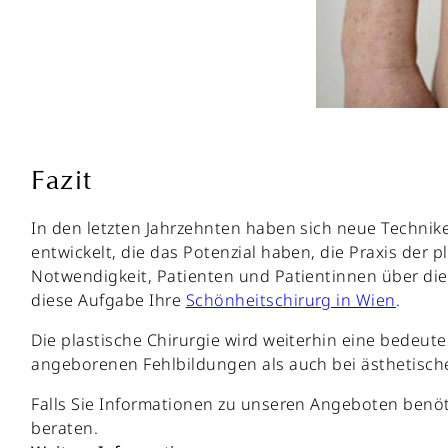
Fazit
In den letzten Jahrzehnten haben sich neue Technik
entwickelt, die das Potenzial haben, die Praxis der 
Notwendigkeit, Patienten und Patientinnen über di
diese Aufgabe Ihre
Schönheitschirurg in Wien
.
Die plastische Chirurgie wird weiterhin eine bedeut
angeborenen Fehlbildungen als auch bei ästhetische
Falls Sie Informationen zu unseren Angeboten benöti
beraten.