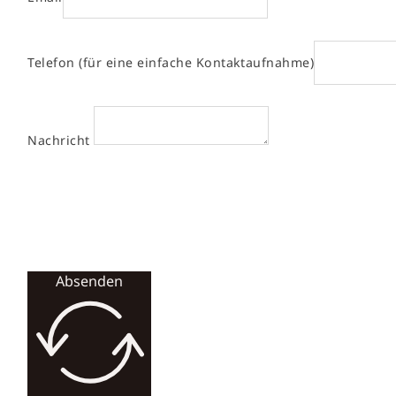
Telefon (für eine einfache Kontaktaufnahme)
Nachricht
Absenden