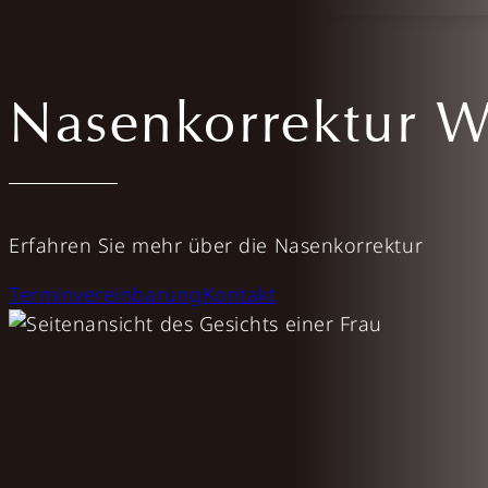
Nasenkorrektur 
Erfahren Sie mehr über die Nasenkorrektur
Terminvereinbarung
Kontakt