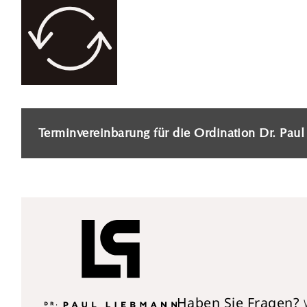
Terminvereinbarung für die Ordination Dr. Pau
Haben Sie Fragen?