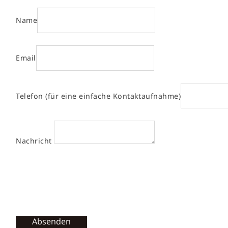
Name
Email
Telefon (für eine einfache Kontaktaufnahme)
Nachricht
Absenden