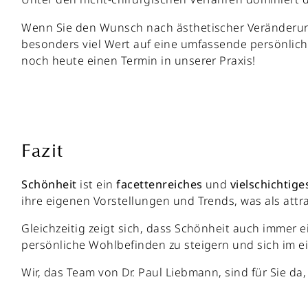
Wenn Sie den Wunsch nach ästhetischer Veränderung
besonders viel Wert auf eine umfassende persönlich
noch heute einen Termin in unserer Praxis!
Fazit
Schönheit
ist ein
facettenreiches
und
vielschichtige
ihre eigenen Vorstellungen und Trends, was als attra
Gleichzeitig zeigt sich, dass Schönheit auch immer e
persönliche Wohlbefinden zu steigern und sich im 
Wir, das Team von Dr. Paul Liebmann, sind für Sie d