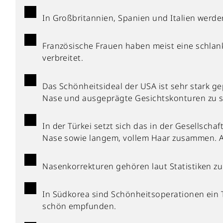
In Großbritannien, Spanien und Italien werde
Französische Frauen haben meist eine schlanke
verbreitet.
Das Schönheitsideal der USA ist sehr stark ge
Nase und ausgeprägte Gesichtskonturen zu 
In der Türkei setzt sich das in der Gesellsc
Nase sowie langem, vollem Haar zusammen. Au
Nasenkorrekturen gehören laut Statistiken zu 
In Südkorea sind Schönheitsoperationen ein T
schön empfunden.