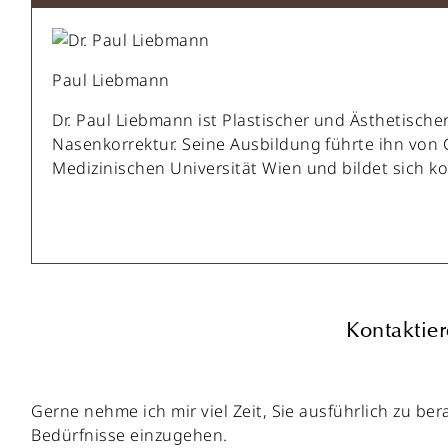
Paul Liebmann
Dr. Paul Liebmann ist Plastischer und Ästhetische
Nasenkorrektur. Seine Ausbildung führte ihn von 
Medizinischen Universität Wien und bildet sich kon
Kontaktier
Gerne nehme ich mir viel Zeit, Sie ausführlich zu b
Bedürfnisse einzugehen.