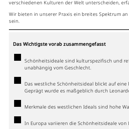
verschiedenen Kulturen der Welt unterscheiden, erfa
Wir bieten in unserer Praxis ein breites Spektrum a
sein.
Das Wichtigste vorab zusammengefasst
Schönheitsideale sind kulturspezifisch und re
unabhängig vom Geschlecht.
Das westliche Schönheitsideal blickt auf eine
Geprägt wurde es maßgeblich durch Leonardo
Merkmale des westlichen Ideals sind hohe Wan
In Europa variieren die Schönheitsideale von