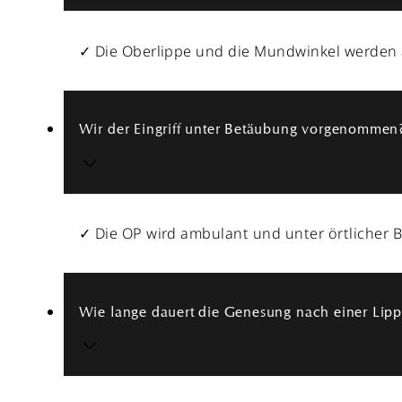
✓ Die Oberlippe und die Mundwinkel werden a
Wir der Eingriff unter Betäubung vorgenommen
✓ Die OP wird ambulant und unter örtliche
Wie lange dauert die Genesung nach einer Lipp