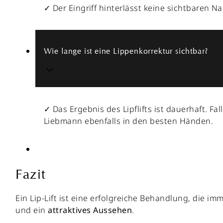
✓ Der Eingriff hinterlässt keine sichtbaren 
Wie lange ist eine Lippenkorrektur sichtbar?
✓ Das Ergebnis des Lipflifts ist dauerhaft. F
Liebmann ebenfalls in den besten Händen.
Fazit
Ein Lip-Lift ist eine erfolgreiche Behandlung, die i
und ein
attraktives
Aussehen
.