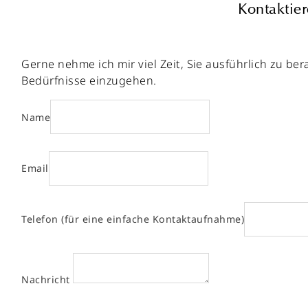
Kontaktier
Gerne nehme ich mir viel Zeit, Sie ausführlich zu b
Bedürfnisse einzugehen.
Name
Email
Telefon (für eine einfache Kontaktaufnahme)
Nachricht