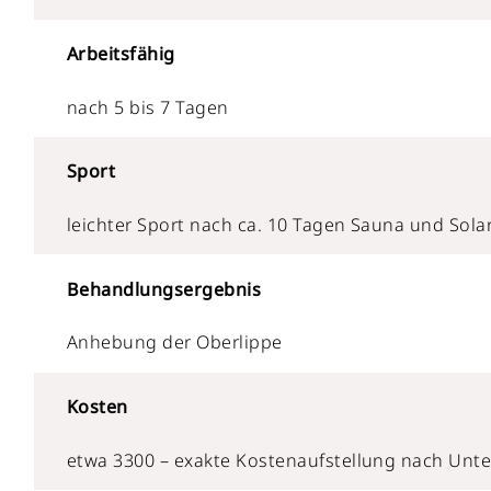
Arbeitsfähig
nach 5 bis 7 Tagen
Sport
leichter Sport nach ca. 10 Tagen Sauna und Sol
Behandlungsergebnis
Anhebung der Oberlippe
Kosten
etwa 3300 – exakte Kostenaufstellung nach Unt