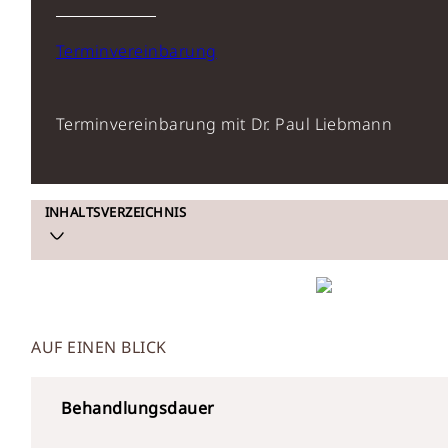
Terminvereinbarung
Terminvereinbarung mit Dr. Paul Liebmann
INHALTSVERZEICHNIS
AUF EINEN BLICK
Behandlungsdauer