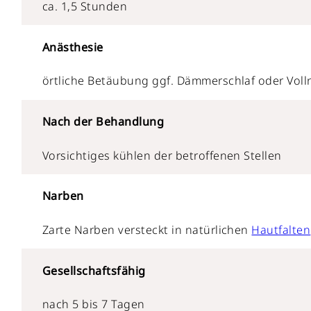
ca. 1,5 Stunden
Anästhesie
örtliche Betäubung ggf. Dämmerschlaf oder Voll
Nach der Behandlung
Vorsichtiges kühlen der betroffenen Stellen
Narben
Zarte Narben versteckt in natürlichen
Hautfalten
Gesellschaftsfähig
nach 5 bis 7 Tagen