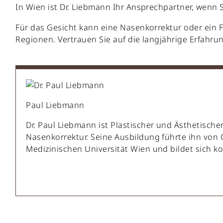
In Wien ist Dr. Liebmann Ihr Ansprechpartner, wenn S
Für das Gesicht kann eine Nasenkorrektur oder ein 
Regionen. Vertrauen Sie auf die langjährige Erfahru
Paul Liebmann
Dr. Paul Liebmann ist Plastischer und Ästhetische
Nasenkorrektur. Seine Ausbildung führte ihn von 
Medizinischen Universität Wien und bildet sich kon