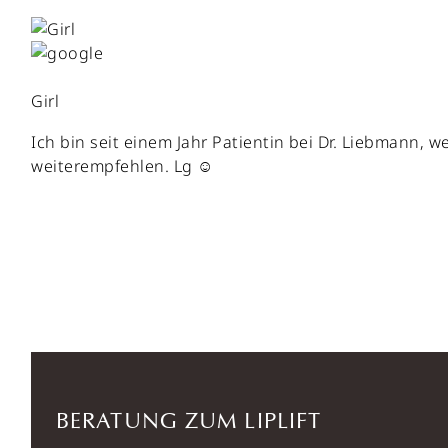
Girl
Ich bin seit einem Jahr Patientin bei Dr. Liebmann, 
weiterempfehlen. Lg ☺️
BERATUNG ZUM LIPLIFT