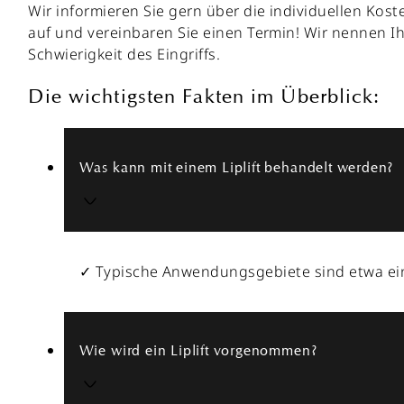
Wir informieren Sie gern über die individuellen Kos
auf und vereinbaren Sie einen Termin! Wir nennen I
Schwierigkeit des Eingriffs.
Die wichtigsten Fakten im Überblick:
Was kann mit einem Liplift behandelt werden?
✓ Typische Anwendungsgebiete sind etwa ei
Wie wird ein Liplift vorgenommen?