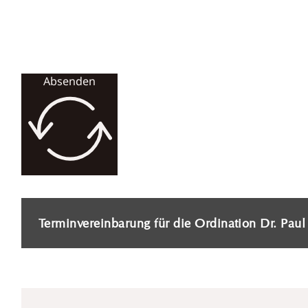
Absenden
Terminvereinbarung für die Ordination Dr. Pau