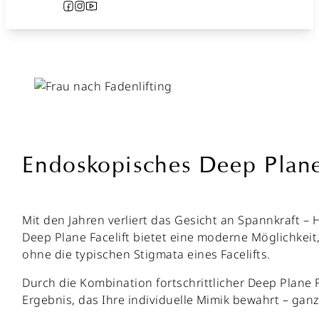
Follow us on Facebook
Follow us on Instagram
Follow us on YouTube
Endoskopisches Deep Plane
Mit den Jahren verliert das Gesicht an Spannkraft 
Deep Plane Facelift bietet eine moderne Möglichkeit
ohne die typischen Stigmata eines Facelifts.
Durch die Kombination fortschrittlicher Deep Plane 
Ergebnis, das Ihre individuelle Mimik bewahrt – gan