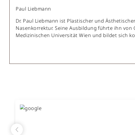
Paul Liebmann
Dr. Paul Liebmann ist Plastischer und Ästhetische
Nasenkorrektur. Seine Ausbildung führte ihn von 
Medizinischen Universität Wien und bildet sich kon