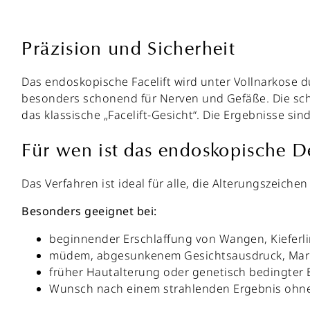
Präzision und Sicherheit
Das endoskopische Facelift wird unter Vollnarkose 
besonders schonend für Nerven und Gefäße. Die sc
das klassische „Facelift-Gesicht“. Die Ergebnisse sin
Für wen ist das endoskopische De
Das Verfahren ist ideal für alle, die Alterungszeich
Besonders geeignet bei:
beginnender Erschlaffung von Wangen, Kieferli
müdem, abgesunkenem Gesichtsausdruck, Mari
früher Hautalterung oder genetisch bedingter
Wunsch nach einem strahlenden Ergebnis ohne 