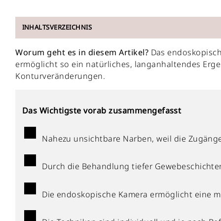
INHALTSVERZEICHNIS
Worum geht es in diesem Artikel?
Das endoskopische
ermöglicht so ein natürliches, langanhaltendes Erge
Konturveränderungen.
Das Wichtigste vorab zusammengefasst
Nahezu unsichtbare Narben, weil die Zugänge
Durch die Behandlung tiefer Gewebeschichten
Die endoskopische Kamera ermöglicht eine mi