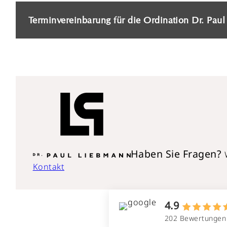
Terminvereinbarung für die Ordination Dr. Pau
Haben Sie Fragen?
Kontakt
4.9
202 Bewertungen