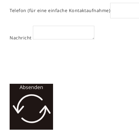
Telefon (für eine einfache Kontaktaufnahme)
Nachricht
Absenden