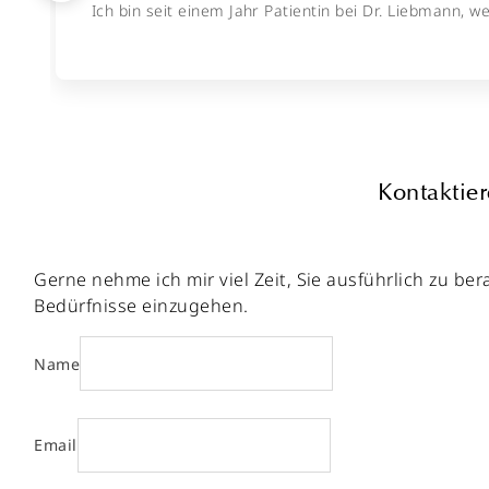
Ich bin seit einem Jahr Patientin bei Dr. Liebmann, 
Kontaktier
Gerne nehme ich mir viel Zeit, Sie ausführlich zu b
Bedürfnisse einzugehen.
Name
Email