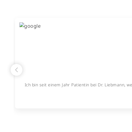
Ich bin seit einem Jahr Patientin bei Dr. Liebmann, 