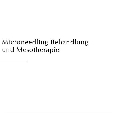
Microneedling Behandlung
und Mesotherapie