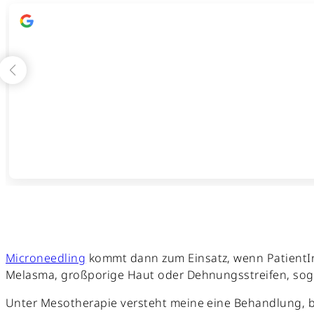
Microneedling
kommt dann zum Einsatz, wenn PatientInn
Melasma, großporige Haut oder Dehnungsstreifen, soge
Unter Mesotherapie versteht meine eine Behandlung, bei