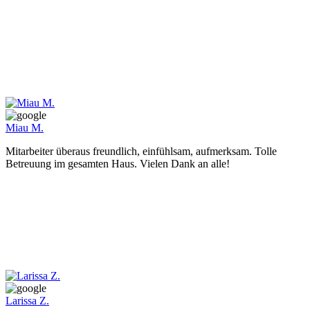
Miau M.
Mitarbeiter überaus freundlich, einfühlsam, aufmerksam. Tolle
Betreuung im gesamten Haus. Vielen Dank an alle!
Larissa Z.