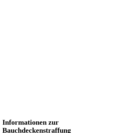
Informationen zur
Bauchdeckenstraffung