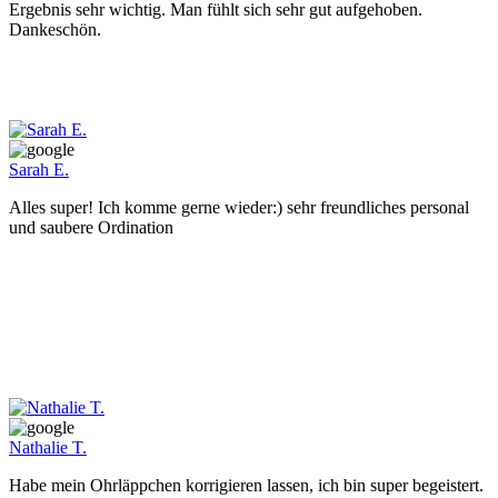
Ergebnis sehr wichtig. Man fühlt sich sehr gut aufgehoben.
Dankeschön.
Sarah E.
Alles super! Ich komme gerne wieder:) sehr freundliches personal
und saubere Ordination
Nathalie T.
Habe mein Ohrläppchen korrigieren lassen, ich bin super begeistert.