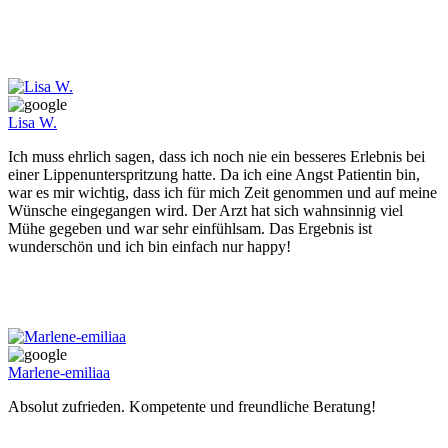
Lisa W.
Ich muss ehrlich sagen, dass ich noch nie ein besseres Erlebnis bei
einer Lippenunterspritzung hatte. Da ich eine Angst Patientin bin,
war es mir wichtig, dass ich für mich Zeit genommen und auf meine
Wünsche eingegangen wird. Der Arzt hat sich wahnsinnig viel
Mühe gegeben und war sehr einfühlsam. Das Ergebnis ist
wunderschön und ich bin einfach nur happy!
Marlene-emiliaa
Absolut zufrieden. Kompetente und freundliche Beratung!