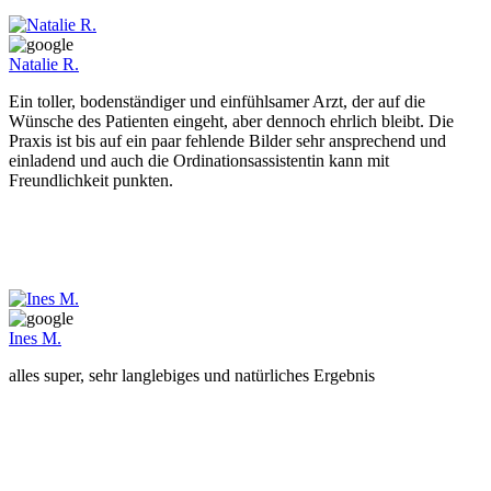
Natalie R.
Ein toller, bodenständiger und einfühlsamer Arzt, der auf die
Wünsche des Patienten eingeht, aber dennoch ehrlich bleibt. Die
Praxis ist bis auf ein paar fehlende Bilder sehr ansprechend und
einladend und auch die Ordinationsassistentin kann mit
Freundlichkeit punkten.
Ines M.
alles super, sehr langlebiges und natürliches Ergebnis