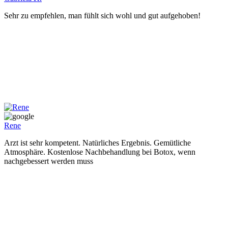
Sehr zu empfehlen, man fühlt sich wohl und gut aufgehoben!
Rene
Arzt ist sehr kompetent. Natürliches Ergebnis. Gemütliche
Atmosphäre. Kostenlose Nachbehandlung bei Botox, wenn
nachgebessert werden muss