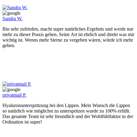
Sandra W.
Bin sehr zufrieden, macht super natürliches Ergebnis und werde nur
mehr zu dieser Praxis gehen. Seine Art ist ehrlich und direkt was mir
wichtig ist. Wenns mehr Sterne zu vergeben wären, würde ich mehr
geben.
privatmail P.
Hyaluronunterspritzung bei den Lippen. Mein Wunsch die Lippen
so natürlich wie möglichst zu unterspritzen wurde zu 100% erfüllt.
Das gesamte Team ist sehr freundlich und der Wohlfühlfaktor in der
Ordination ist super!