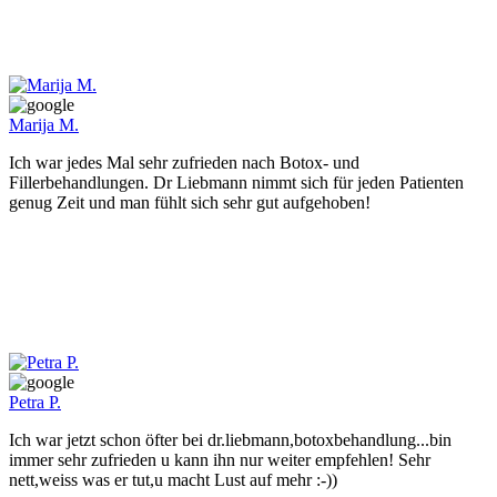
Marija M.
Ich war jedes Mal sehr zufrieden nach Botox- und
Fillerbehandlungen. Dr Liebmann nimmt sich für jeden Patienten
genug Zeit und man fühlt sich sehr gut aufgehoben!
Petra P.
Ich war jetzt schon öfter bei dr.liebmann,botoxbehandlung...bin
immer sehr zufrieden u kann ihn nur weiter empfehlen! Sehr
nett,weiss was er tut,u macht Lust auf mehr :-))