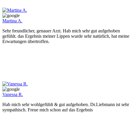
Martina A.
Sehr freundlicher, genauer Arzt. Hab mich sehr gut aufgehoben
gefühlt. das Ergebnis meiner Lippen wurde sehr natürlich, hat meine
Erwartungen übertroffen.
Vanessa R.
Hab mich sehr wohlgefühlt & gut aufgehoben. Dr.Liebmann ist sehr
sympathisch. Freue mich schon auf das Ergebnis