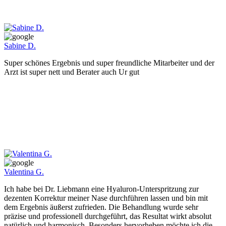
Sabine D.
Super schönes Ergebnis und super freundliche Mitarbeiter und der
Arzt ist super nett und Berater auch Ur gut
Valentina G.
Ich habe bei Dr. Liebmann eine Hyaluron-Unterspritzung zur
dezenten Korrektur meiner Nase durchführen lassen und bin mit
dem Ergebnis äußerst zufrieden. Die Behandlung wurde sehr
präzise und professionell durchgeführt, das Resultat wirkt absolut
natürlich und harmonisch. Besonders hervorheben möchte ich die