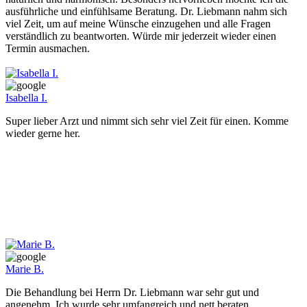
ausführliche und einfühlsame Beratung. Dr. Liebmann nahm sich
viel Zeit, um auf meine Wünsche einzugehen und alle Fragen
verständlich zu beantworten. Würde mir jederzeit wieder einen
Termin ausmachen.
Isabella I.
Super lieber Arzt und nimmt sich sehr viel Zeit für einen. Komme
wieder gerne her.
Marie B.
Die Behandlung bei Herrn Dr. Liebmann war sehr gut und
angenehm. Ich wurde sehr umfangreich und nett beraten.