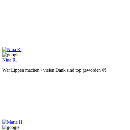
Nina R.
War Lippen machen - vielen Dank sind top geworden 😊