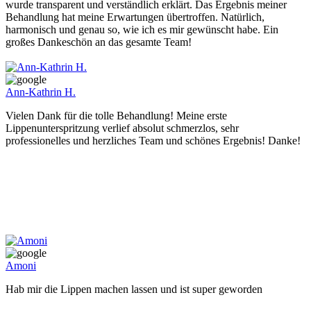
wurde transparent und verständlich erklärt. Das Ergebnis meiner
Behandlung hat meine Erwartungen übertroffen. Natürlich,
harmonisch und genau so, wie ich es mir gewünscht habe. Ein
großes Dankeschön an das gesamte Team!
Ann-Kathrin H.
Vielen Dank für die tolle Behandlung! Meine erste
Lippenunterspritzung verlief absolut schmerzlos, sehr
professionelles und herzliches Team und schönes Ergebnis! Danke!
Amoni
Hab mir die Lippen machen lassen und ist super geworden