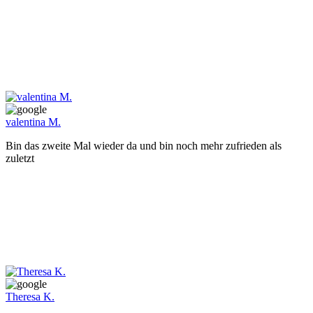
valentina M.
Bin das zweite Mal wieder da und bin noch mehr zufrieden als
zuletzt
Theresa K.