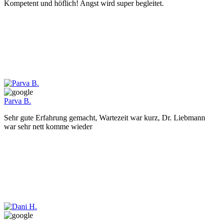
Kompetent und höflich! Angst wird super begleitet.
Parva B.
Sehr gute Erfahrung gemacht, Wartezeit war kurz, Dr. Liebmann
war sehr nett komme wieder