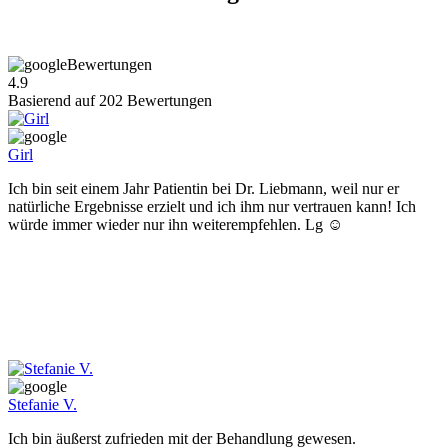
Bewertungen
4.9
Basierend auf
202
Bewertungen
Girl
Ich bin seit einem Jahr Patientin bei Dr. Liebmann, weil nur er
natürliche Ergebnisse erzielt und ich ihm nur vertrauen kann! Ich
würde immer wieder nur ihn weiterempfehlen. Lg ☺️
Stefanie V.
Ich bin äußerst zufrieden mit der Behandlung gewesen.