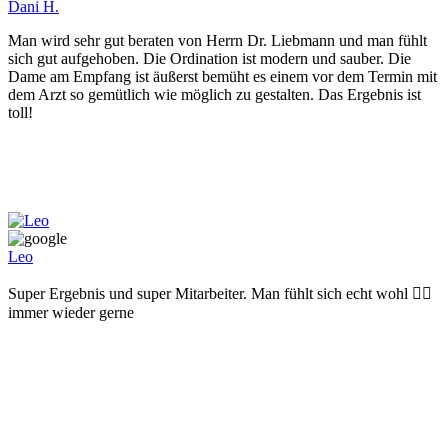
Dani H.
Man wird sehr gut beraten von Herrn Dr. Liebmann und man fühlt
sich gut aufgehoben. Die Ordination ist modern und sauber. Die
Dame am Empfang ist äußerst bemüht es einem vor dem Termin mit
dem Arzt so gemütlich wie möglich zu gestalten. Das Ergebnis ist
toll!
Leo
Super Ergebnis und super Mitarbeiter. Man fühlt sich echt wohl 👍🏻
immer wieder gerne