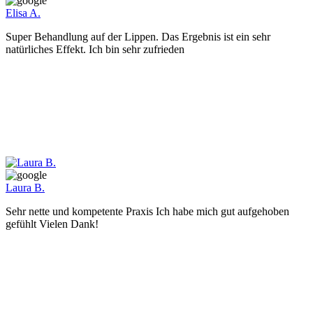
Elisa A.
Super Behandlung auf der Lippen. Das Ergebnis ist ein sehr
natürliches Effekt. Ich bin sehr zufrieden
Laura B.
Sehr nette und kompetente Praxis Ich habe mich gut aufgehoben
gefühlt Vielen Dank!