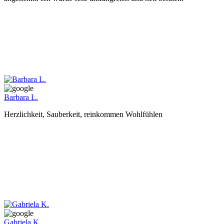
Barbara L.
Herzlichkeit, Sauberkeit, reinkommen Wohlfühlen
Gabriela K.