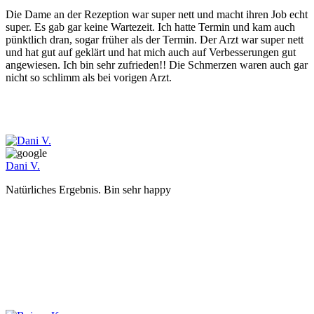
Die Dame an der Rezeption war super nett und macht ihren Job echt
super. Es gab gar keine Wartezeit. Ich hatte Termin und kam auch
pünktlich dran, sogar früher als der Termin. Der Arzt war super nett
und hat gut auf geklärt und hat mich auch auf Verbesserungen gut
angewiesen. Ich bin sehr zufrieden!! Die Schmerzen waren auch gar
nicht so schlimm als bei vorigen Arzt.
Dani V.
Natürliches Ergebnis. Bin sehr happy