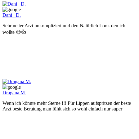
Dani_ D.
Sehr netter Arzt unkompliziert und den Natürlich Look den ich
wollte 😊👍
Dragana M.
Wenn ich könnte mehr Sterne !!! Für Lippen aufspritzen der beste
Arzt beste Beratung man fühlt sich so wohl einfach nur super