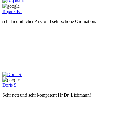
Bojana K.
sehr freundlicher Arzt und sehr schöne Ordination.
Doris S.
Sehr nett und sehr kompetent Hr.Dr. Liebmann!