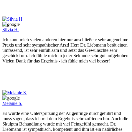
Silvia H.
Ich kann mich vielen anderen hier nur anschließen: sehr angenehme
Praxis und sehr sympathischer Arzt! Herr Dr. Liebmann berät einen
umfassend, ist sehr einfühlsam und setzt das Gewünschte sehr
geschickt um. Ich fühlte mich in jeder Sekunde sehr gut aufgehoben.
Vielen Dank für das Ergebnis - ich fühle mich viel besser!
Melanie S.
Es wurde eine Unterspritzung der Augenringe durchgeführt und
muss sagen, dass ich mit dem Ergebnis sehr zufrieden bin. Auch die
Skulptra Behandlung wurde mit viel Feingefühl gemacht. Dr.
Liebmann ist sympathisch, kompetent und ihm ist ein natürliches