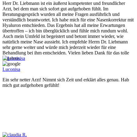
Herr Dr. Liebmann ist ein äußerst kompetenter und freundlicher
Arzt, bei dem man sich sofort gut aufgehoben fühlt. Im
Beratungsgespräch wurden all meine Fragen ausführlich und
verständlich beantwortet. Ich habe mich für eine Nasenkorrektur mit
Hyaluron entschieden. Das Ergebnis hat all meine Erwartungen
übertroffen – ich bin überglücklich und fühle mich rundum wohl.
Auch mein Umfeld ist begeistert und betont immer wieder, wie
natürlich meine Nase aussieht. Ich empfehle Herrn Dr. Liebmann
sehr gerne weiter und würde mich jederzeit wieder für eine
Behandlung bei ihm entscheiden. Vielen lieben Dank für das tolle
Ergebnis.
Luconisa
Ein sehr netter Arzt! Nimmt sich Zeit und erklärt alles genau. Hab
mich gut aufgehoben gefühlt!