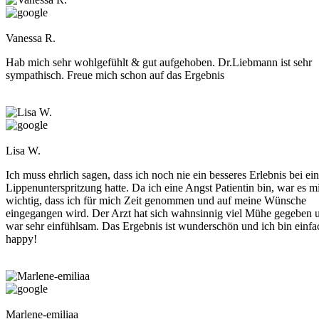
Vanessa R.
Hab mich sehr wohlgefühlt & gut aufgehoben. Dr.Liebmann ist sehr
sympathisch. Freue mich schon auf das Ergebnis
Lisa W.
Ich muss ehrlich sagen, dass ich noch nie ein besseres Erlebnis bei ein
Lippenunterspritzung hatte. Da ich eine Angst Patientin bin, war es m
wichtig, dass ich für mich Zeit genommen und auf meine Wünsche
eingegangen wird. Der Arzt hat sich wahnsinnig viel Mühe gegeben 
war sehr einfühlsam. Das Ergebnis ist wunderschön und ich bin einfa
happy!
Marlene-emiliaa