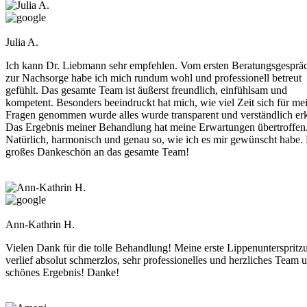
Julia A.
Ich kann Dr. Liebmann sehr empfehlen. Vom ersten Beratungsgespräc
zur Nachsorge habe ich mich rundum wohl und professionell betreut
gefühlt. Das gesamte Team ist äußerst freundlich, einfühlsam und
kompetent. Besonders beeindruckt hat mich, wie viel Zeit sich für me
Fragen genommen wurde alles wurde transparent und verständlich erk
Das Ergebnis meiner Behandlung hat meine Erwartungen übertroffen
Natürlich, harmonisch und genau so, wie ich es mir gewünscht habe.
großes Dankeschön an das gesamte Team!
Ann-Kathrin H.
Vielen Dank für die tolle Behandlung! Meine erste Lippenunterspritz
verlief absolut schmerzlos, sehr professionelles und herzliches Team 
schönes Ergebnis! Danke!