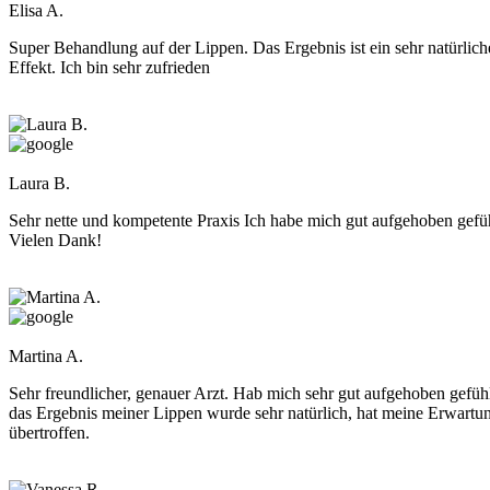
Elisa A.
Super Behandlung auf der Lippen. Das Ergebnis ist ein sehr natürlich
Effekt. Ich bin sehr zufrieden
Laura B.
Sehr nette und kompetente Praxis Ich habe mich gut aufgehoben gefü
Vielen Dank!
Martina A.
Sehr freundlicher, genauer Arzt. Hab mich sehr gut aufgehoben gefühl
das Ergebnis meiner Lippen wurde sehr natürlich, hat meine Erwartu
übertroffen.