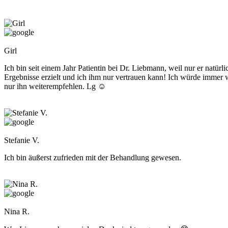
Girl
Ich bin seit einem Jahr Patientin bei Dr. Liebmann, weil nur er natürli
Ergebnisse erzielt und ich ihm nur vertrauen kann! Ich würde immer 
nur ihn weiterempfehlen. Lg ☺️
Stefanie V.
Ich bin äußerst zufrieden mit der Behandlung gewesen.
Nina R.