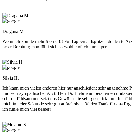
Dragana M.
Wenn ich könnte mehr Sterne !!! Für Lippen aufspritzen der beste Arz
beste Beratung man fühlt sich so wohl einfach nur super
Silvia H.
Ich kann mich vielen anderen hier nur anschließen: sehr angenehme P
und sehr sympathischer Arzt! Herr Dr. Liebmann berät einen umfassen
sehr einfühlsam und setzt das Gewünschte sehr geschickt um. Ich fühl
mich in jeder Sekunde sehr gut aufgehoben. Vielen Dank für das Erg
ich fühle mich viel besser!