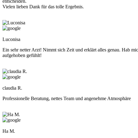
entscheiden.
Vielen lieben Dank für das tolle Ergebnis.
Luconisa
Ein sehr netter Arzt! Nimmt sich Zeit und erklärt alles genau. Hab mi
aufgehoben gefühlt!
claudia R.
Professionelle Beratung, nettes Team und angenehme Atmosphäre
Ha M.