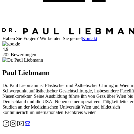
Haben Sie Fragen?
Wir beraten Sie gerne!
Kontakt
4.9
202 Bewertungen
Paul Liebmann
Dr. Paul Liebmann ist Plastischer und Ästhetischer Chirurg in Wien m
Schwerpunkt auf ästhetischer Gesichtschirurgie, insbesondere Facelif
Nasenkorrektur. Seine Ausbildung führte ihn von Graz über Wien bis
Deutschland und die USA. Neben seiner operativen Tätigkeit leitet er
Studien an der Medizinischen Universität Wien und bildet sich
kontinuierlich im internationalen Fachkreis weiter.