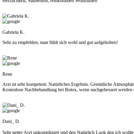
Herzlichkeit, Sauberkeit, reinkommen Wohlfühlen
Gabriela K.
Sehr zu empfehlen, man fühlt sich wohl und gut aufgehoben!
Rene
Arzt ist sehr kompetent. Natürliches Ergebnis. Gemütliche Atmosphär
Kostenlose Nachbehandlung bei Botox, wenn nachgebessert werden
Dani_ D.
Sehr netter Arzt unkompliziert und den Natürlich Look den ich wollt