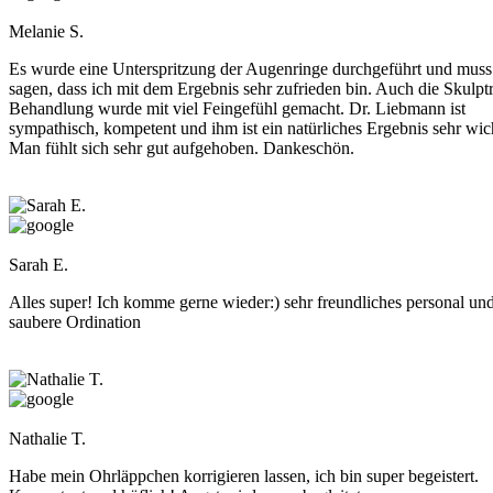
Melanie S.
Es wurde eine Unterspritzung der Augenringe durchgeführt und muss
sagen, dass ich mit dem Ergebnis sehr zufrieden bin. Auch die Skulpt
Behandlung wurde mit viel Feingefühl gemacht. Dr. Liebmann ist
sympathisch, kompetent und ihm ist ein natürliches Ergebnis sehr wic
Man fühlt sich sehr gut aufgehoben. Dankeschön.
Sarah E.
Alles super! Ich komme gerne wieder:) sehr freundliches personal un
saubere Ordination
Nathalie T.
Habe mein Ohrläppchen korrigieren lassen, ich bin super begeistert.