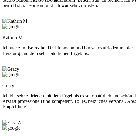
beim Hr.Dr.Liebmann und ich war sehr zufrieden.
Kathrin M.
Ich war zum Botox bei Dr. Liebmann und bin sehr zufrieden mit der
Beratung und dem sehr natürlichen Ergebnis.
Gracy
Ich bin sehr zufrieden mit dem Ergebnis es sehr natürlich und schön. 
Arzt ist professionell und kompetent. Tolles, herzliches Personal. Abs
Empfehlung!