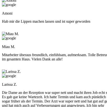
Amoni
Hab mir die Lippen machen lassen und ist super geworden
Miau M.
Mitarbeiter überaus freundlich, einfühlsam, aufmerksam. Tolle Betre
im gesamten Haus. Vielen Dank an alle!
Larissa Z.
Die Dame an der Rezeption war super nett und macht ihren Job echt s
Es gab gar keine Wartezeit. Ich hatte Termin und kam auch pünktlich 
sogar früher als der Termin. Der Arzt war super nett und hat gut auf g
und hat mich auch auf Verbesserungen gut angewiesen. Ich bin sehr