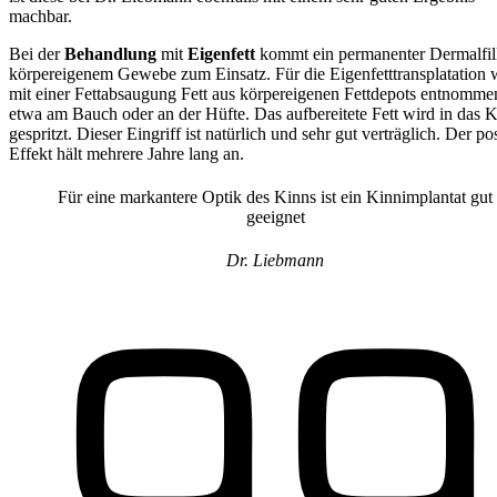
machbar.
Bei der
Behandlung
mit
Eigenfett
kommt ein permanenter Dermalfill
körpereigenem Gewebe zum Einsatz. Für die Eigenfetttransplatation 
mit einer Fettabsaugung Fett aus körpereigenen Fettdepots entnomme
etwa am Bauch oder an der Hüfte. Das aufbereitete Fett wird in das 
gespritzt. Dieser Eingriff ist natürlich und sehr gut verträglich. Der po
Effekt hält mehrere Jahre lang an.
Für eine markantere Optik des Kinns ist ein Kinnimplantat gut
geeignet
Dr. Liebmann