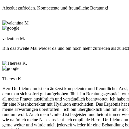
Absolut zufrieden. Kompetente und freundliche Beratung!
valentina M.
Bin das zweite Mal wieder da und bin noch mehr zufrieden als zuletzt
Theresa K.
Herr Dr. Liebmann ist ein äußerst kompetenter und freundlicher Arzt, 
dem man sich sofort gut aufgehoben fühlt. Im Beratungsgespräch wu
all meine Fragen ausführlich und verständlich beantwortet. Ich habe 
für eine Nasenkorrektur mit Hyaluron entschieden. Das Ergebnis hat a
meine Erwartungen übertroffen – ich bin überglücklich und fühle mic
rundum wohl. Auch mein Umfeld ist begeistert und betont immer wie
wie natürlich meine Nase aussieht. Ich empfehle Herrn Dr. Liebmann
gerne weiter und würde mich jederzeit wieder für eine Behandlung b