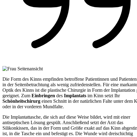
Die Form des Kinns empfinden betroffene Patientinnen und Patienten
in der Seitenbetrachtung als wenig zufriedenstellen. Für eine markant
Optik des Kinns ist die plastische Chirurgie in Form der Implantation 
geeignet. Zum
Einbringen
des
Implantats
im Kinn setzt Ihr
Schönheitschirurg
einen Schnitt in der natürlichen Falte unter dem 
oder in der vorderen Mundfalte.
Die Implantattasche, die sich auf diese Weise bildet, wird mit einer
antiseptischen Lösung gespült. Anschließend setzt der Arzt das
Silikonkissen, das in der Form und Größe exakt auf das Kinn abgest
ist, in die Tasche ein und befestigt es. Die Wunde wird dreischichtig