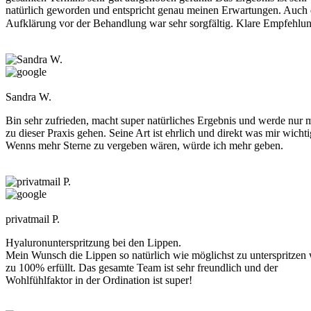
natürlich geworden und entspricht genau meinen Erwartungen. Auch 
Aufklärung vor der Behandlung war sehr sorgfältig. Klare Empfehlu
Sandra W.
Bin sehr zufrieden, macht super natürliches Ergebnis und werde nur 
zu dieser Praxis gehen. Seine Art ist ehrlich und direkt was mir wichtig
Wenns mehr Sterne zu vergeben wären, würde ich mehr geben.
privatmail P.
Hyaluronunterspritzung bei den Lippen.
Mein Wunsch die Lippen so natürlich wie möglichst zu unterspritzen
zu 100% erfüllt. Das gesamte Team ist sehr freundlich und der
Wohlfühlfaktor in der Ordination ist super!