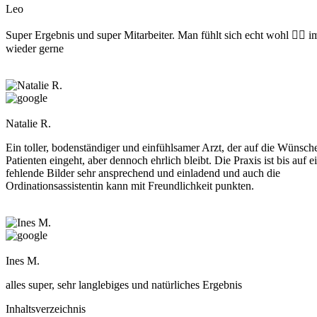
Leo
Super Ergebnis und super Mitarbeiter. Man fühlt sich echt wohl 👍🏻 
wieder gerne
Natalie R.
Ein toller, bodenständiger und einfühlsamer Arzt, der auf die Wünsch
Patienten eingeht, aber dennoch ehrlich bleibt. Die Praxis ist bis auf e
fehlende Bilder sehr ansprechend und einladend und auch die
Ordinationsassistentin kann mit Freundlichkeit punkten.
Ines M.
alles super, sehr langlebiges und natürliches Ergebnis
Inhaltsverzeichnis