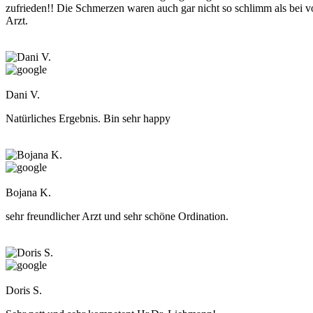
zufrieden!! Die Schmerzen waren auch gar nicht so schlimm als bei v
Arzt.
Dani V.
Natürliches Ergebnis. Bin sehr happy
Bojana K.
sehr freundlicher Arzt und sehr schöne Ordination.
Doris S.