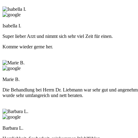
Isabella I.
Super lieber Arzt und nimmt sich sehr viel Zeit für einen.
Komme wieder gerne her.
Marie B.
Die Behandlung bei Herrn Dr. Liebmann war sehr gut und angenehm.
wurde sehr umfangreich und nett beraten.
Barbara L.