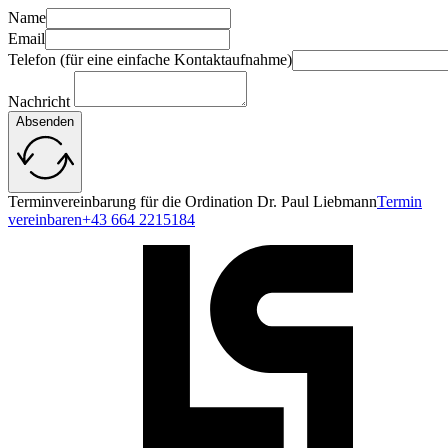
Name
Email
Telefon (für eine einfache Kontaktaufnahme)
Nachricht
Absenden
Terminvereinbarung für die Ordination Dr. Paul Liebmann
Termin
vereinbaren
+43 664 2215184