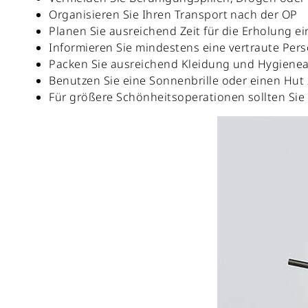
Organisieren Sie Ihren Transport nach der OP
Planen Sie ausreichend Zeit für die Erholung ein
Informieren Sie mindestens eine vertraute Pers
Packen Sie ausreichend Kleidung und Hygieneart
Benutzen Sie eine Sonnenbrille oder einen Hu
Für größere Schönheitsoperationen sollten Sie