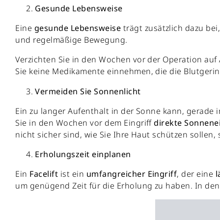
Gesunde Lebensweise
Eine
gesunde
Lebensweise
trägt zusätzlich dazu bei
und regelmäßige Bewegung.
Verzichten Sie in den Wochen vor der Operation auf 
Sie keine Medikamente einnehmen, die die Blutgeri
Vermeiden Sie Sonnenlicht
Ein zu langer Aufenthalt in der Sonne kann, gerade
Sie in den Wochen vor dem Eingriff
direkte
Sonnene
nicht sicher sind, wie Sie Ihre Haut schützen sollen,
Erholungszeit einplanen
Ein
Facelift
ist ein
umfangreicher
Eingriff
, der eine
l
um genügend Zeit für die Erholung zu haben. In den