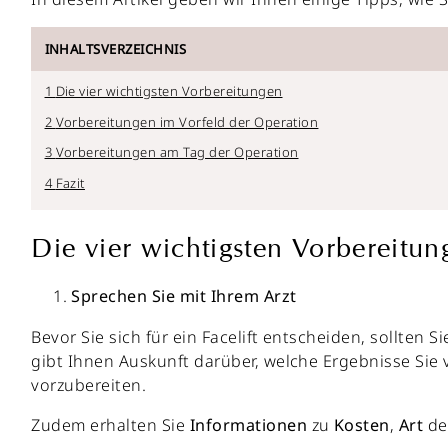
INHALTSVERZEICHNIS
Die vier wichtigsten Vorbereitungen
Vorbereitungen im Vorfeld der Operation
Vorbereitungen am Tag der Operation
Fazit
Die vier wichtigsten Vorbereitun
Sprechen Sie mit Ihrem Arzt
Bevor Sie sich für ein Facelift entscheiden, sollten
gibt Ihnen Auskunft darüber, welche Ergebnisse Sie 
vorzubereiten.
Zudem erhalten Sie
Informationen
zu
Kosten
,
Art
de