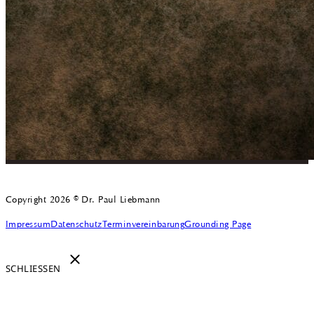
Copyright 2026 © Dr. Paul Liebmann
Impressum
Datenschutz
Terminvereinbarung
Grounding Page
SCHLIESSEN