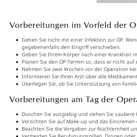
Vorbereitungen im Vorfeld der O
Gehen Sie nicht mit einer Infektion zur OP. We
gegebenenfalls den Eingriff verschieben.
Geben Sie Ihrem Körper nach einer Krankheit m
Planen Sie den OP-Termin so, dass er nicht auf 
Nehmen Sie zwei Wochen vor der Operation kei
Informieren Sie Ihren Arzt über alle Medikamen
Überlegen Sie, ob Sie Unterstützung von Famil
Vorbereitungen am Tag der Oper
Duschen Sie ausgiebig und ziehen Sie saubere 
Verzichten Sie auf Make-up und das Eincremen 
Beachten Sie die Vorgaben zur Nüchternheit un
Vermeiden Sie Beruhigungspillen, Drogen ode