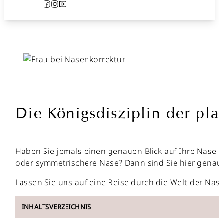
Follow us on Facebook
Follow us on Instagram
Follow us on YouTube
Die Königsdisziplin der pl
Haben Sie jemals einen genauen Blick auf Ihre Nase
oder symmetrischere Nase? Dann sind Sie hier genau
Lassen Sie uns auf eine Reise durch die Welt der Na
INHALTSVERZEICHNIS