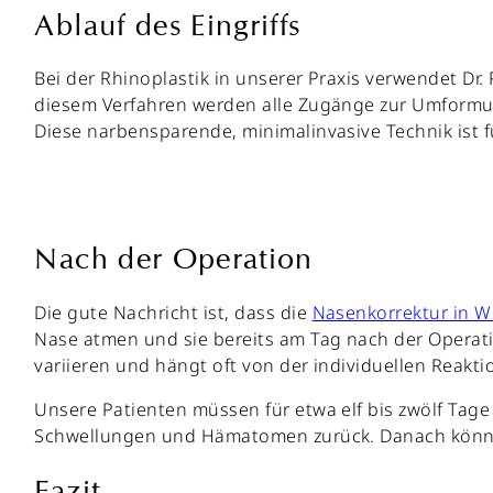
Ablauf des Eingriffs
Bei der Rhinoplastik in unserer Praxis verwendet Dr
diesem Verfahren werden alle Zugänge zur Umformun
Diese narbensparende, minimalinvasive Technik ist 
Nach der Operation
Die gute Nachricht ist, dass die
Nasenkorrektur in W
Nase atmen und sie bereits am Tag nach der Operat
variieren und hängt oft von der individuellen Reakti
Unsere Patienten müssen für etwa elf bis zwölf Tage
Schwellungen und Hämatomen zurück. Danach können S
Fazit