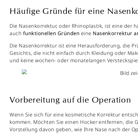
Häufige Gründe für eine Nasenko
Die Nasenkorrektur, oder Rhinoplastik, ist eine der 
auch
funktionellen
Gründen
eine
Nasenkorrektur
a
Die Nasenkorrektur ist eine Herausforderung, die Pr
Gesichts, die nicht einfach durch Kleidung oder Ma
und keine wochen- oder monatelangen Versteckspie
Vorbereitung auf die Operation
Wenn Sie sich für eine kosmetische Korrektur entsch
kommen. Möchten Sie einen Hocker entfernen, die G
Vorstellung davon geben, wie Ihre Nase nach der O