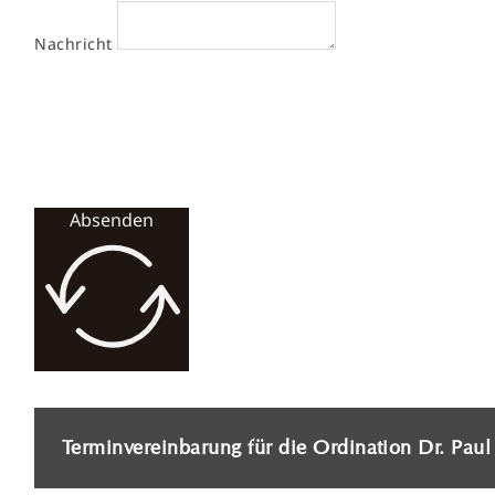
Nachricht
Absenden
Terminvereinbarung für die Ordination Dr. Pau