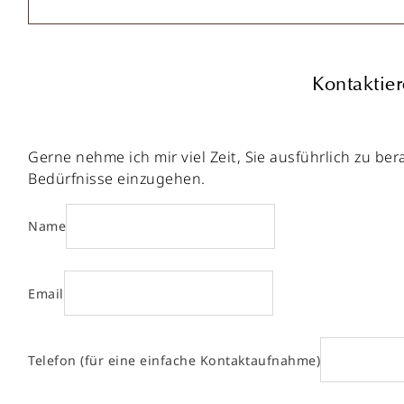
Kontaktier
Gerne nehme ich mir viel Zeit, Sie ausführlich zu b
Bedürfnisse einzugehen.
Name
Email
Telefon (für eine einfache Kontaktaufnahme)