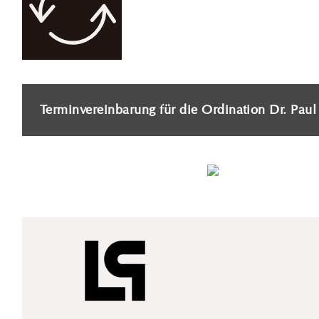
Terminvereinbarung für die Ordination Dr. Pau