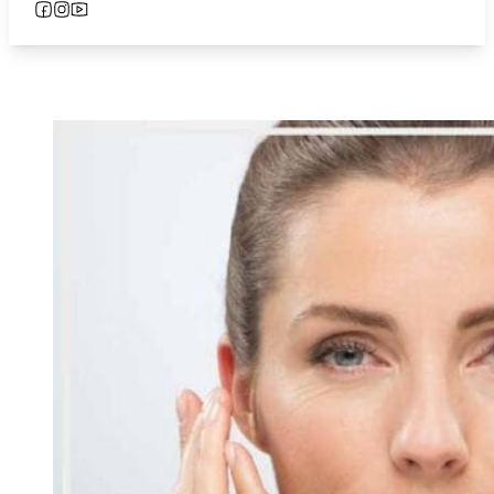
Follow us on Facebook
Follow us on Instagram
Follow us on YouTube