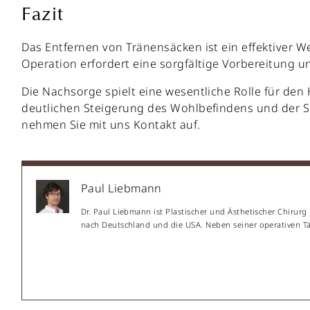
Fazit
Das Entfernen von Tränensäcken ist ein effektiver W
Operation erfordert eine sorgfältige Vorbereitung u
Die Nachsorge spielt eine wesentliche Rolle für de
deutlichen Steigerung des Wohlbefindens und der S
nehmen Sie mit uns Kontakt auf.
Paul Liebmann
Dr. Paul Liebmann ist Plastischer und Ästhetischer Chirurg
nach Deutschland und die USA. Neben seiner operativen Täti