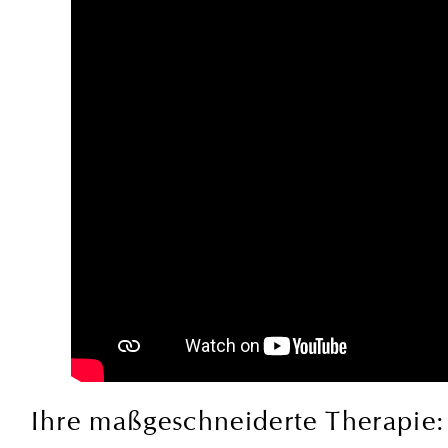
Ihre maßgeschneiderte Therapie