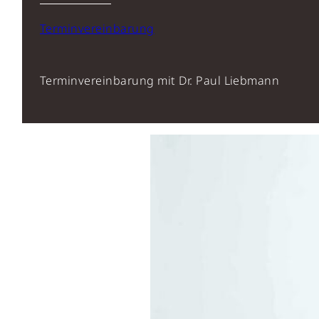
Terminvereinbarung
Terminvereinbarung mit Dr. Paul Liebmann