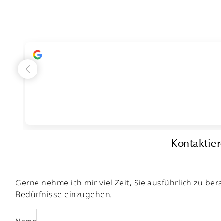
Kontaktier
Gerne nehme ich mir viel Zeit, Sie ausführlich zu b
Bedürfnisse einzugehen.
Name