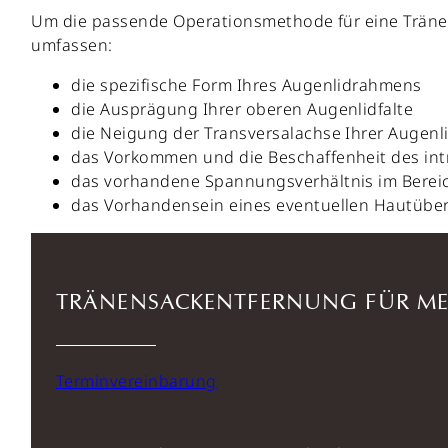
Um die passende Operationsmethode für eine Träne
umfassen:
die spezifische Form Ihres Augenlidrahmens
die Ausprägung Ihrer oberen Augenlidfalte
die Neigung der Transversalachse Ihrer Augenl
das Vorkommen und die Beschaffenheit des in
das vorhandene Spannungsverhältnis im Bereic
das Vorhandensein eines eventuellen Hautüber
TRÄNENSACKENTFERNUNG FÜR ME
Terminvereinbarung