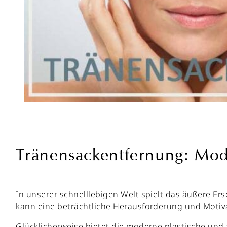
Tränensackentfernung: Mod
In unserer schnelllebigen Welt spielt das äußere Er
kann eine beträchtliche Herausforderung und Motiva
Glücklicherweise bietet die moderne plastische und 