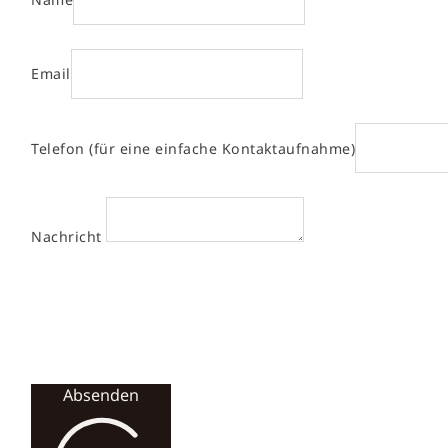
Email
Telefon (für eine einfache Kontaktaufnahme)
Nachricht
Absenden