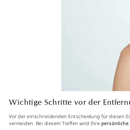
Wichtige Schritte vor der Entfe
Vor der einschneidenden Entscheidung für diesen Ein
vermeiden. Bei diesem Treffen wird Ihre
persönliche