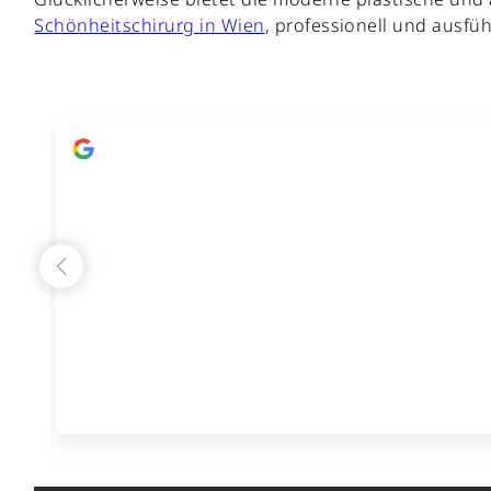
Schönheitschirurg in Wien
, professionell und ausfü