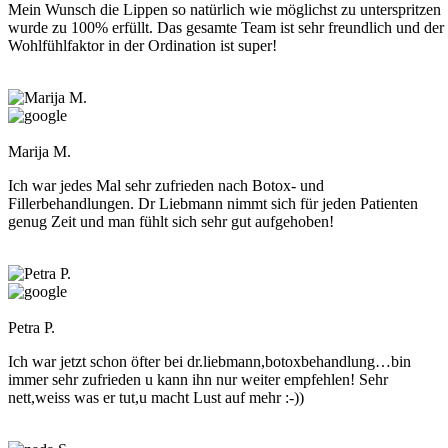
Mein Wunsch die Lippen so natürlich wie möglichst zu unterspritzen
wurde zu 100% erfüllt. Das gesamte Team ist sehr freundlich und der
Wohlfühlfaktor in der Ordination ist super!
Marija M.
Ich war jedes Mal sehr zufrieden nach Botox- und
Fillerbehandlungen. Dr Liebmann nimmt sich für jeden Patienten
genug Zeit und man fühlt sich sehr gut aufgehoben!
Petra P.
Ich war jetzt schon öfter bei dr.liebmann,botoxbehandlung…bin
immer sehr zufrieden u kann ihn nur weiter empfehlen! Sehr
nett,weiss was er tut,u macht Lust auf mehr :-))