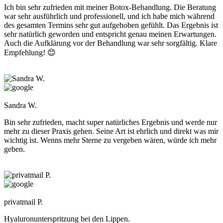
Ich bin sehr zufrieden mit meiner Botox-Behandlung. Die Beratung
war sehr ausführlich und professionell, und ich habe mich während
des gesamten Termins sehr gut aufgehoben gefühlt. Das Ergebnis ist
sehr natürlich geworden und entspricht genau meinen Erwartungen.
Auch die Aufklärung vor der Behandlung war sehr sorgfältig. Klare
Empfehlung! 😊
Sandra W.
Bin sehr zufrieden, macht super natürliches Ergebnis und werde nur
mehr zu dieser Praxis gehen. Seine Art ist ehrlich und direkt was mir
wichtig ist. Wenns mehr Sterne zu vergeben wären, würde ich mehr
geben.
privatmail P.
Hyaluronunterspritzung bei den Lippen.