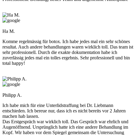
Ha M.
Komme regelmässig für botox. Ich habe jedes mal ein sehr schönes
resultat. Auch andere behandlungen waren wirklich toll. Das team ist
sehr professionell. Durch die exakte dokumentation habe ich
zuverlässig jedes mal ein tolles ergebnis. Sehr professionell und bin
total happy!
Philipp A.
Ich habe mich für eine Unterlidstraffung bei Dr. Liebmann
entschieden. Ich bereue nur, dass ich es nicht bereits vor 2 Jahren
machen hab lassen.
Das Erstgespräch war wirklich toll. Das Gespräch war ehrlich und
Augenöffnend. Ursprünglich hatte ich eine andere Behandlung im
Kopf. Wir haben vor dem Spiegel gemeinsam die Untersuchung