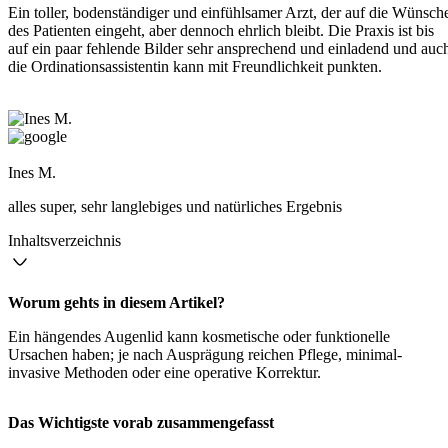
Ein toller, bodenständiger und einfühlsamer Arzt, der auf die Wünsch
des Patienten eingeht, aber dennoch ehrlich bleibt. Die Praxis ist bis
auf ein paar fehlende Bilder sehr ansprechend und einladend und auc
die Ordinationsassistentin kann mit Freundlichkeit punkten.
Ines M.
alles super, sehr langlebiges und natürliches Ergebnis
Inhaltsverzeichnis
Worum gehts in diesem Artikel?
Ein hängendes Augenlid kann kosmetische oder funktionelle
Ursachen haben; je nach Ausprägung reichen Pflege, minimal-
invasive Methoden oder eine operative Korrektur.
Das Wichtigste vorab zusammengefasst