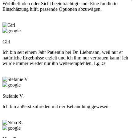
Wohlbefinden oder Sicht beeinträchtigt sind. Eine fundierte
Einschätzung hilft, passende Optionen abzuwägen.
Girl
Ich bin seit einem Jahr Patientin bei Dr. Liebmann, weil nur er
natürliche Ergebnisse erzielt und ich ihm nur vertrauen kann! Ich
würde immer wieder nur ihn weiterempfehlen. Lg ☺️
Stefanie V.
Ich bin äußerst zufrieden mit der Behandlung gewesen.