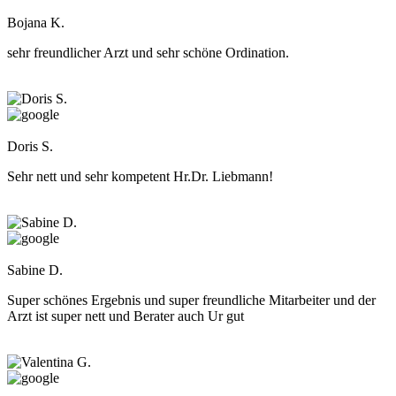
Bojana K.
sehr freundlicher Arzt und sehr schöne Ordination.
Doris S.
Sehr nett und sehr kompetent Hr.Dr. Liebmann!
Sabine D.
Super schönes Ergebnis und super freundliche Mitarbeiter und der
Arzt ist super nett und Berater auch Ur gut