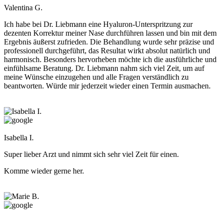
Valentina G.
Ich habe bei Dr. Liebmann eine Hyaluron-Unterspritzung zur
dezenten Korrektur meiner Nase durchführen lassen und bin mit dem
Ergebnis äußerst zufrieden. Die Behandlung wurde sehr präzise und
professionell durchgeführt, das Resultat wirkt absolut natürlich und
harmonisch. Besonders hervorheben möchte ich die ausführliche und
einfühlsame Beratung. Dr. Liebmann nahm sich viel Zeit, um auf
meine Wünsche einzugehen und alle Fragen verständlich zu
beantworten. Würde mir jederzeit wieder einen Termin ausmachen.
Isabella I.
Super lieber Arzt und nimmt sich sehr viel Zeit für einen.
Komme wieder gerne her.