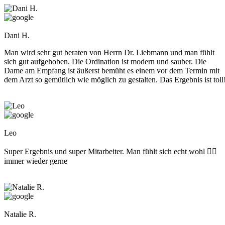
Dani H.
Man wird sehr gut beraten von Herrn Dr. Liebmann und man fühlt
sich gut aufgehoben. Die Ordination ist modern und sauber. Die
Dame am Empfang ist äußerst bemüht es einem vor dem Termin mit
dem Arzt so gemütlich wie möglich zu gestalten. Das Ergebnis ist toll
Leo
Super Ergebnis und super Mitarbeiter. Man fühlt sich echt wohl 👍🏻
immer wieder gerne
Natalie R.