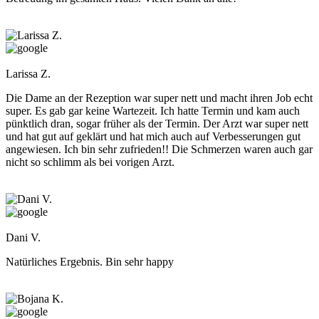
Larissa Z.
Die Dame an der Rezeption war super nett und macht ihren Job echt
super. Es gab gar keine Wartezeit. Ich hatte Termin und kam auch
pünktlich dran, sogar früher als der Termin. Der Arzt war super nett
und hat gut auf geklärt und hat mich auch auf Verbesserungen gut
angewiesen. Ich bin sehr zufrieden!! Die Schmerzen waren auch gar
nicht so schlimm als bei vorigen Arzt.
Dani V.
Natürliches Ergebnis. Bin sehr happy