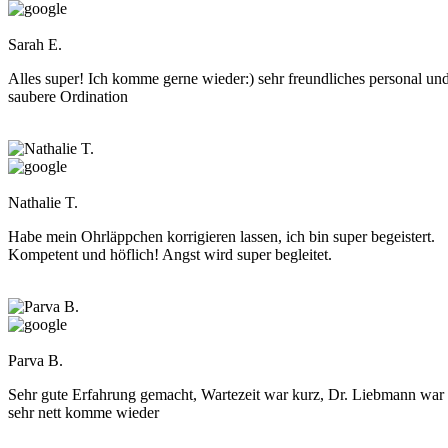
Sarah E.
Alles super! Ich komme gerne wieder:) sehr freundliches personal un
saubere Ordination
Nathalie T.
Habe mein Ohrläppchen korrigieren lassen, ich bin super begeistert.
Kompetent und höflich! Angst wird super begleitet.
Parva B.
Sehr gute Erfahrung gemacht, Wartezeit war kurz, Dr. Liebmann war
sehr nett komme wieder