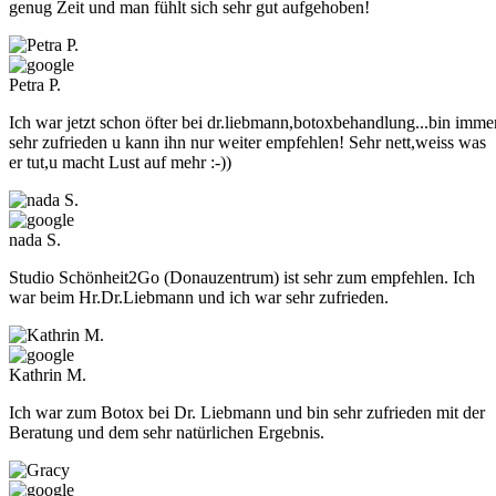
genug Zeit und man fühlt sich sehr gut aufgehoben!
Petra P.
Ich war jetzt schon öfter bei dr.liebmann,botoxbehandlung...bin imme
sehr zufrieden u kann ihn nur weiter empfehlen! Sehr nett,weiss was
er tut,u macht Lust auf mehr :-))
nada S.
Studio Schönheit2Go (Donauzentrum) ist sehr zum empfehlen. Ich
war beim Hr.Dr.Liebmann und ich war sehr zufrieden.
Kathrin M.
Ich war zum Botox bei Dr. Liebmann und bin sehr zufrieden mit der
Beratung und dem sehr natürlichen Ergebnis.