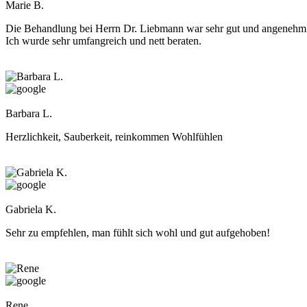
Marie B.
Die Behandlung bei Herrn Dr. Liebmann war sehr gut und angenehm
Ich wurde sehr umfangreich und nett beraten.
Barbara L.
Herzlichkeit, Sauberkeit, reinkommen Wohlfühlen
Gabriela K.
Sehr zu empfehlen, man fühlt sich wohl und gut aufgehoben!
Rene