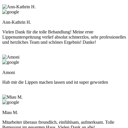
Ann-Kathrin H.
Vielen Dank für die tolle Behandlung! Meine erste
Lippenunterspritzung verlief absolut schmerzlos, sehr professionelles
und herzliches Team und schönes Ergebnis! Danke!
Amoni
Hab mir die Lippen machen lassen und ist super geworden
Miau M.
Mitarbeiter überaus freundlich, einfühlsam, aufmerksam. Tolle
Betreuung im gesamten Haus. Vielen Dank an alle!