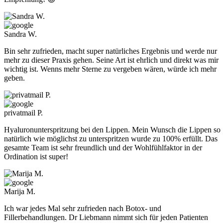
Sandra W.
Bin sehr zufrieden, macht super natürliches Ergebnis und werde nur
mehr zu dieser Praxis gehen. Seine Art ist ehrlich und direkt was mir
wichtig ist. Wenns mehr Sterne zu vergeben wären, würde ich mehr
geben.
privatmail P.
Hyaluronunterspritzung bei den Lippen. Mein Wunsch die Lippen so
natürlich wie möglichst zu unterspritzen wurde zu 100% erfüllt. Das
gesamte Team ist sehr freundlich und der Wohlfühlfaktor in der
Ordination ist super!
Marija M.
Ich war jedes Mal sehr zufrieden nach Botox- und
Fillerbehandlungen. Dr Liebmann nimmt sich für jeden Patienten