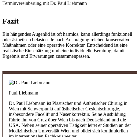
Terminvereinbarung mit Dr. Paul Liebmann
Fazit
Ein hängendes Augenlid ist oft harmlos, kann allerdings funktionell
oder ästhetisch belasten. Je nach Ausprägung reichen konservative
Maßnahmen oder eine operative Korrektur. Entscheidend ist eine
realistische Einschätzung und eine individuelle Beratung, damit
Ergebnis und Erwartungen zusammenpassen.
Paul Liebmann
Dr. Paul Liebmann ist Plastischer und Ästhetischer Chirurg in
Wien mit Schwerpunkt auf ästhetischer Gesichtschirurgie,
insbesondere Facelift und Nasenkorrektur. Seine Ausbildung
führte ihn von Graz über Wien bis nach Deutschland und die
USA. Neben seiner operativen Tätigkeit leitet er Studien an der
Medizinischen Universität Wien und bildet sich kontinuierlich
im internationalen Fachkreis weiter.