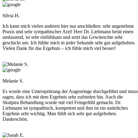
Silvia H.
Ich kann mich vielen anderen hier nur anschließen: sehr angenehme
Praxis und sehr sympathischer Arzt! Herr Dr. Liebmann berät einen
umfassend, ist sehr einfühlsam und setzt das Gewünschte sehr
geschickt um. Ich fühlte mich in jeder Sekunde sehr gut aufgehoben.
Vielen Dank für das Ergebnis – ich fühle mich viel besser!
Melanie S.
Es wurde eine Unterspritzung der Augenringe durchgeführt und muss
sagen, dass ich mit dem Ergebnis sehr zufrieden bin. Auch die
Skulptra Behandlung wurde mit viel Feingefühl gemacht. Dr.
Liebmann ist sympathisch, kompetent und ihm ist ein natürliches
Ergebnis sehr wichtig. Man fühlt sich sehr gut aufgehoben.
Dankeschön.