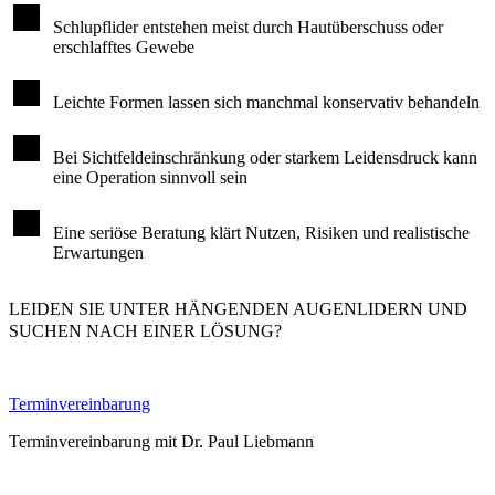
Schlupflider entstehen meist durch Hautüberschuss oder
erschlafftes Gewebe
Leichte Formen lassen sich manchmal konservativ behandeln
Bei Sichtfeldeinschränkung oder starkem Leidensdruck kann
eine Operation sinnvoll sein
Eine seriöse Beratung klärt Nutzen, Risiken und realistische
Erwartungen
LEIDEN SIE UNTER HÄNGENDEN AUGENLIDERN UND
SUCHEN NACH EINER LÖSUNG?
Terminvereinbarung
Terminvereinbarung mit Dr. Paul Liebmann