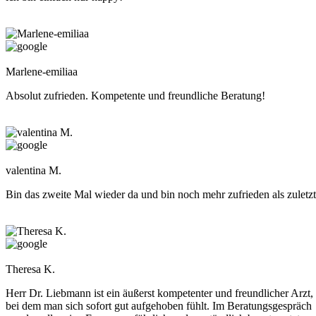
Marlene-emiliaa
Absolut zufrieden. Kompetente und freundliche Beratung!
valentina M.
Bin das zweite Mal wieder da und bin noch mehr zufrieden als zuletzt
Theresa K.
Herr Dr. Liebmann ist ein äußerst kompetenter und freundlicher Arzt,
bei dem man sich sofort gut aufgehoben fühlt. Im Beratungsgespräch