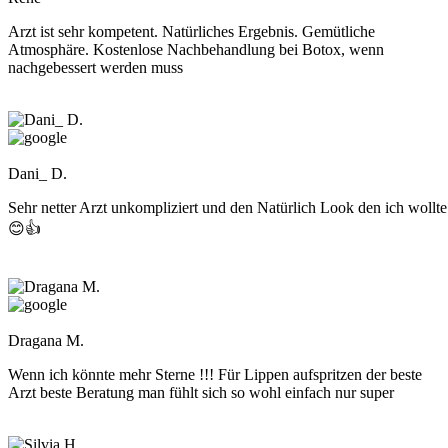
Arzt ist sehr kompetent. Natürliches Ergebnis. Gemütliche
Atmosphäre. Kostenlose Nachbehandlung bei Botox, wenn
nachgebessert werden muss
Dani_ D.
Sehr netter Arzt unkompliziert und den Natürlich Look den ich wollte
😊👍
Dragana M.
Wenn ich könnte mehr Sterne !!! Für Lippen aufspritzen der beste
Arzt beste Beratung man fühlt sich so wohl einfach nur super