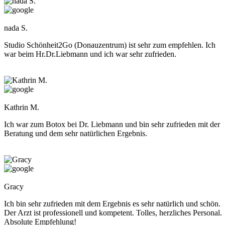
nada S.
Studio Schönheit2Go (Donauzentrum) ist sehr zum empfehlen. Ich
war beim Hr.Dr.Liebmann und ich war sehr zufrieden.
Kathrin M.
Ich war zum Botox bei Dr. Liebmann und bin sehr zufrieden mit der
Beratung und dem sehr natürlichen Ergebnis.
Gracy
Ich bin sehr zufrieden mit dem Ergebnis es sehr natürlich und schön.
Der Arzt ist professionell und kompetent. Tolles, herzliches Personal.
Absolute Empfehlung!