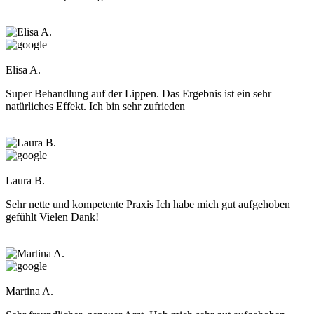
Elisa A.
Super Behandlung auf der Lippen. Das Ergebnis ist ein sehr
natürliches Effekt. Ich bin sehr zufrieden
Laura B.
Sehr nette und kompetente Praxis Ich habe mich gut aufgehoben
gefühlt Vielen Dank!
Martina A.