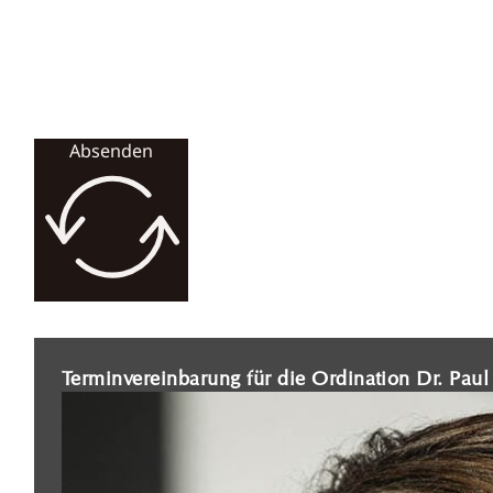
Absenden
Terminvereinbarung für die Ordination Dr. Pau