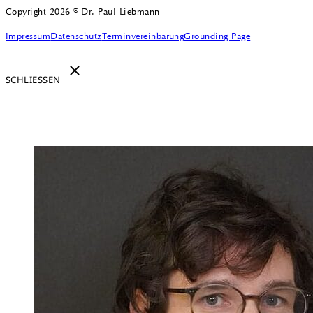
Copyright 2026 © Dr. Paul Liebmann
Impressum
Datenschutz
Terminvereinbarung
Grounding Page
SCHLIESSEN