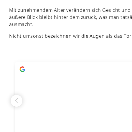
Mit zunehmendem Alter verändern sich Gesicht und G
äußere Blick bleibt hinter dem zurück, was man tatsäc
ausmacht.
Nicht umsonst bezeichnen wir die Augen als das Tor