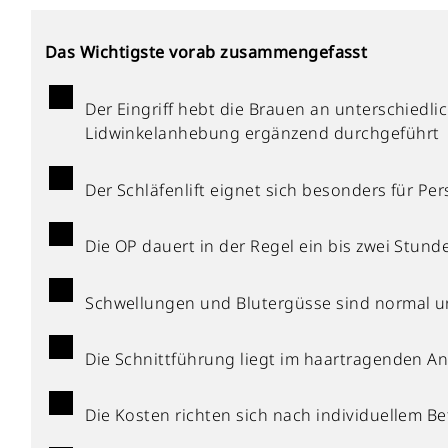
Das Wichtigste vorab zusammengefasst
Der Eingriff hebt die Brauen an unterschiedli
Lidwinkelanhebung ergänzend durchgeführt
Der Schläfenlift eignet sich besonders für Pe
Die OP dauert in der Regel ein bis zwei Stun
Schwellungen und Blutergüsse sind normal u
Die Schnittführung liegt im haartragenden An
Die Kosten richten sich nach individuellem 