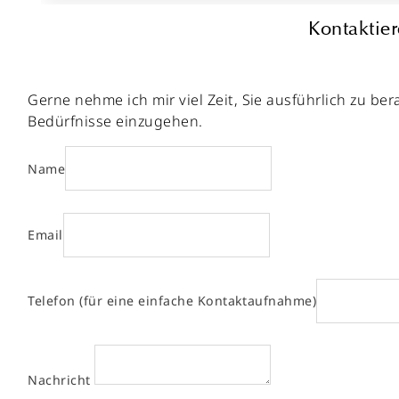
Kontaktier
Gerne nehme ich mir viel Zeit, Sie ausführlich zu b
Bedürfnisse einzugehen.
Name
Email
Telefon (für eine einfache Kontaktaufnahme)
Nachricht