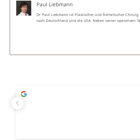
Paul Liebmann
Dr. Paul Liebmann ist Plastischer und Ästhetischer Chirurg
nach Deutschland und die USA. Neben seiner operativen Täti