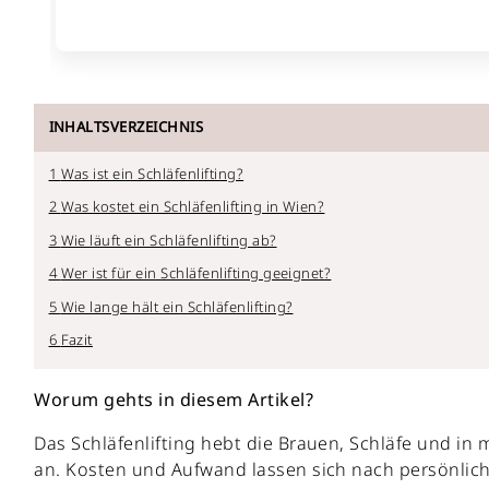
INHALTSVERZEICHNIS
Was ist ein Schläfenlifting?
Was kostet ein Schläfenlifting in Wien?
Wie läuft ein Schläfenlifting ab?
Wer ist für ein Schläfenlifting geeignet?
Wie lange hält ein Schläfenlifting?
Fazit
Worum gehts in diesem Artikel?
Das Schläfenlifting hebt die Brauen, Schläfe und 
an. Kosten und Aufwand lassen sich nach persönlic