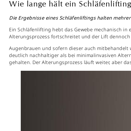
Wie lange hält ein Schläfenliftin
Die Ergebnisse eines Schläfenliftings halten mehrer
Ein Schläfenlifting hebt das Gewebe mechanisch in 
Alterungsprozess fortschreitet und der Lift dennoch ü
Augenbrauen und sofern dieser auch mitbehandelt wu
deutlich nachhaltiger als bei minimalinvasiven Alte
gehalten. Der Alterungsprozess läuft weiter, aber da