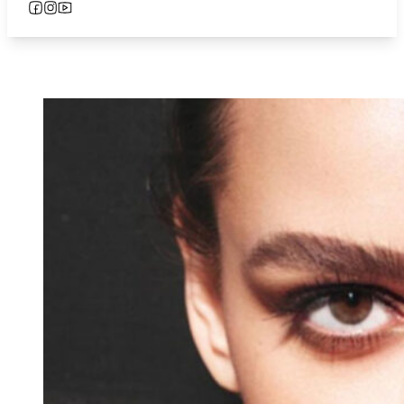
Follow us on Facebook
Follow us on Instagram
Follow us on YouTube