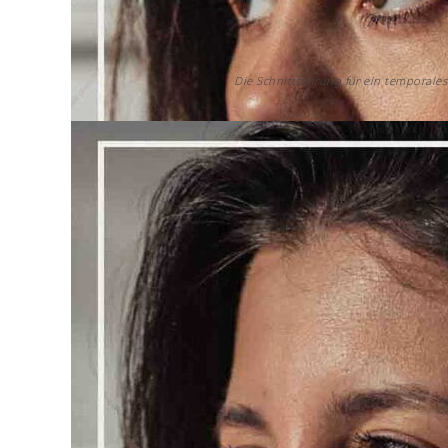
Die Schnittführung für ein temporales