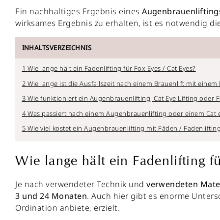
Ein nachhaltiges Ergebnis eines
Augenbrauenlifting
wirksames Ergebnis zu erhalten, ist es notwendig 
INHALTSVERZEICHNIS
Wie lange hält ein Fadenlifting für Fox Eyes / Cat Eyes?
Wie lange ist die Ausfallszeit nach einem Brauenlift mit einem
Wie funktioniert ein Augenbrauenlifting, Cat Eye Lifting oder F
Was passiert nach einem Augenbrauenlifting oder einem Cat ey
Wie viel kostet ein Augenbrauenlifting mit Fäden / Fadenliftin
Wie lange hält ein Fadenlifting f
Je nach verwendeter Technik und
verwendeten Mater
3 und 24 Monaten
. Auch hier gibt es enorme Unters
Ordination anbiete, erzielt.