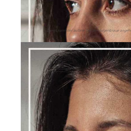
Damit kann der äußere Teil der Augenbraue angeh