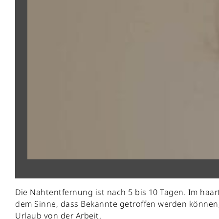
Die Nahtentfernung ist nach 5 bis 10 Tagen. Im haa
dem Sinne, dass Bekannte getroffen werden können,
Urlaub von der Arbeit.