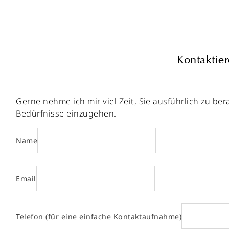
Kontaktier
Gerne nehme ich mir viel Zeit, Sie ausführlich zu b
Bedürfnisse einzugehen.
Name
Email
Telefon (für eine einfache Kontaktaufnahme)