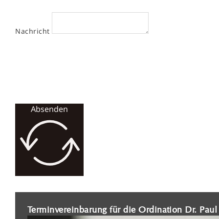
Nachricht
Absenden
Terminvereinbarung für die Ordination Dr. Pau