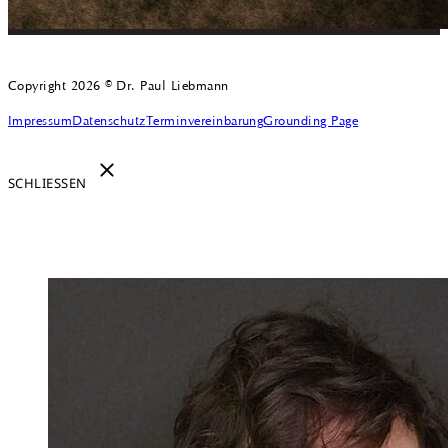
Copyright 2026 © Dr. Paul Liebmann
Impressum
Datenschutz
Terminvereinbarung
Grounding Page
SCHLIESSEN