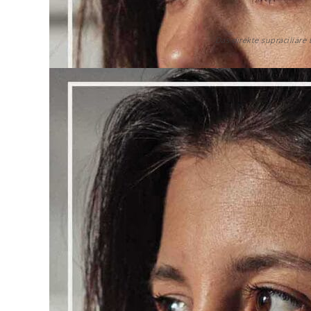
Das direkte supraciliäre