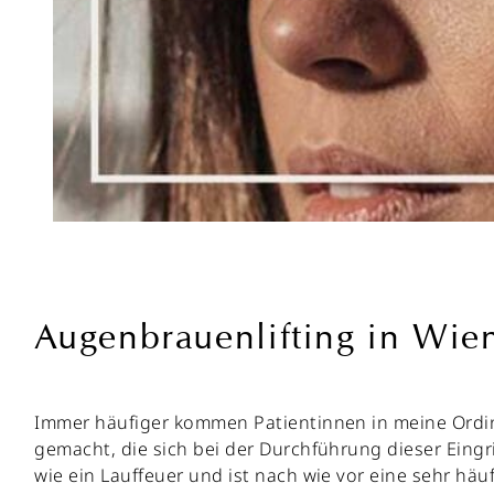
Augenbrauenlifting in Wien 
Immer häufiger kommen Patientinnen in meine Ordin
gemacht, die sich bei der Durchführung dieser Eingri
wie ein Lauffeuer und ist nach wie vor eine sehr hä