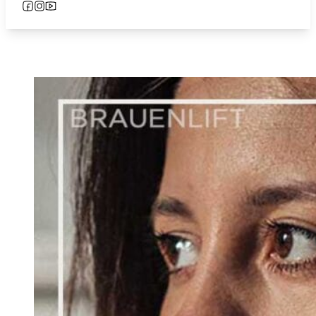
Follow us on Facebook
Follow us on Instagram
Follow us on YouTube