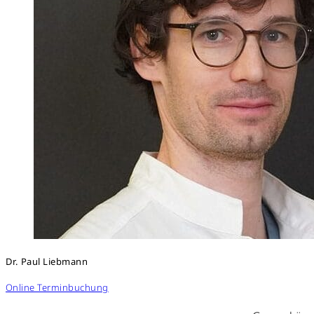
Dr. Paul Liebmann
Online Terminbuchung